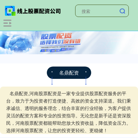
名鼎配资
名鼎配资,河南股票配资是一家专业提供股票配资服务的平
台，致力于为投资者打造便捷、高效的资金支持渠道。我们秉
承诚信、透明的服务理念，结合丰富的行业经验，为客户提供
灵活的配资方案和专业的投资指导。无论您是新手还是资深股
民，河南股票配资都能帮助您放大投资收益，降低资金压力。
选择河南股票配资，让您的投资更轻松、更稳健！