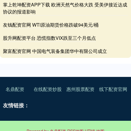
掌上乾坤配资APP下载 欧洲天然气价格大跌 受美伊接近达成
协议的报道影响
友钱配资官网 WTI原油期货价格跌破94美元/桶
股升网配资平台 恐慌指数VIX跌至三个月低点
聚富配资官网 中国电气装备集团华中有限公司成立
名鼎配资
在线配资炒股
惠州股票配资
线下配资官网
友情链接：