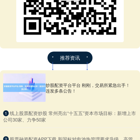
推荐资讯
炒股配资平台平台 刚刚，交易所紧急出手！
连发多条公告！
​线上股票配资炒股 常州亮出“十五五”资本市场目标：新增上市
1
公司30家、力争50家
​股票融资配资APP下载 新国标对电池热管理要求升级，高管
2