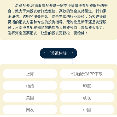
名鼎配资,河南股票配资是一家专业提供股票配资服务的平
台，致力于为投资者打造便捷、高效的资金支持渠道。我们秉
承诚信、透明的服务理念，结合丰富的行业经验，为客户提供
灵活的配资方案和专业的投资指导。无论您是新手还是资深股
民，河南股票配资都能帮助您放大投资收益，降低资金压力。
选择河南股票配资，让您的投资更轻松、更稳健！
话题标签
上海
钱龙配资APP下载
结婚
印度
美国
歧视
网友
中国