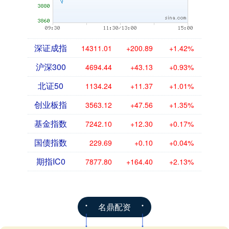
深证成指
14311.01
+200.89
+1.42%
沪深300
4694.44
+43.13
+0.93%
北证50
1134.24
+11.37
+1.01%
创业板指
3563.12
+47.56
+1.35%
基金指数
7242.10
+12.30
+0.17%
国债指数
229.69
+0.10
+0.04%
期指IC0
7877.80
+164.40
+2.13%
名鼎配资