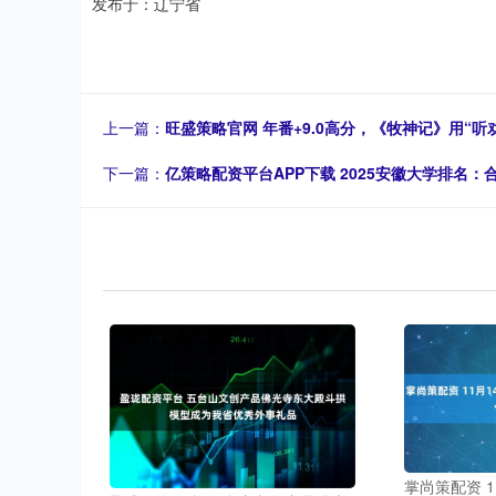
发布于：辽宁省
上一篇：
旺盛策略官网 年番+9.0高分，《牧神记》用“
下一篇：
亿策略配资平台APP下载 2025安徽大学排名：
掌尚策配资 