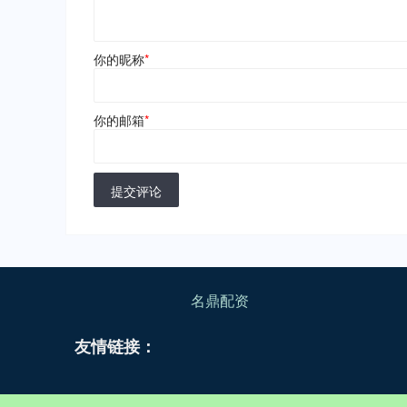
你的昵称
*
你的邮箱
*
提交评论
名鼎配资
友情链接：