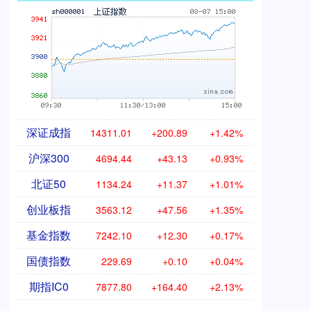
深证成指
14311.01
+200.89
+1.42%
沪深300
4694.44
+43.13
+0.93%
北证50
1134.24
+11.37
+1.01%
创业板指
3563.12
+47.56
+1.35%
基金指数
7242.10
+12.30
+0.17%
国债指数
229.69
+0.10
+0.04%
期指IC0
7877.80
+164.40
+2.13%