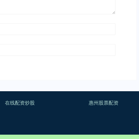
在线配资炒股
惠州股票配资