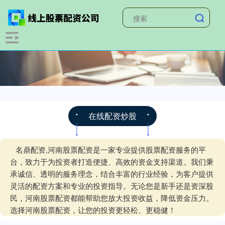
在线配资炒股
名鼎配资,河南股票配资是一家专业提供股票配资服务的平
台，致力于为投资者打造便捷、高效的资金支持渠道。我们秉
承诚信、透明的服务理念，结合丰富的行业经验，为客户提供
灵活的配资方案和专业的投资指导。无论您是新手还是资深股
民，河南股票配资都能帮助您放大投资收益，降低资金压力。
选择河南股票配资，让您的投资更轻松、更稳健！