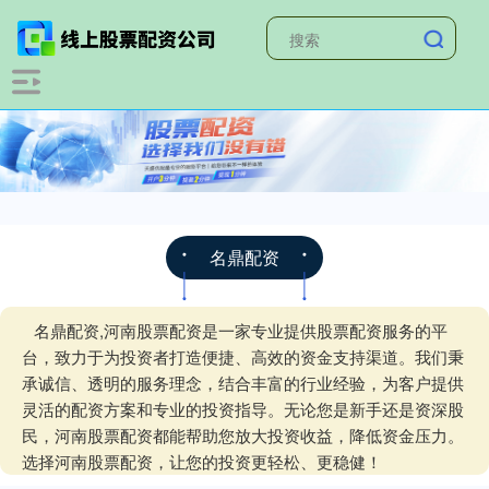
名鼎配资
名鼎配资,河南股票配资是一家专业提供股票配资服务的平
台，致力于为投资者打造便捷、高效的资金支持渠道。我们秉
承诚信、透明的服务理念，结合丰富的行业经验，为客户提供
灵活的配资方案和专业的投资指导。无论您是新手还是资深股
民，河南股票配资都能帮助您放大投资收益，降低资金压力。
选择河南股票配资，让您的投资更轻松、更稳健！