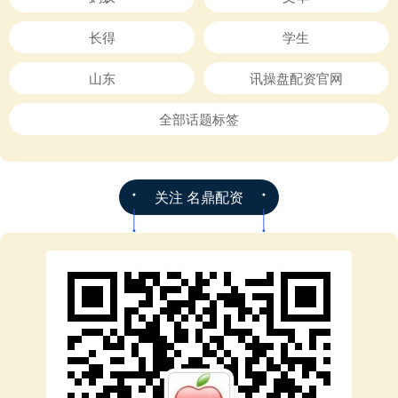
长得
学生
山东
讯操盘配资官网
全部话题标签
关注 名鼎配资