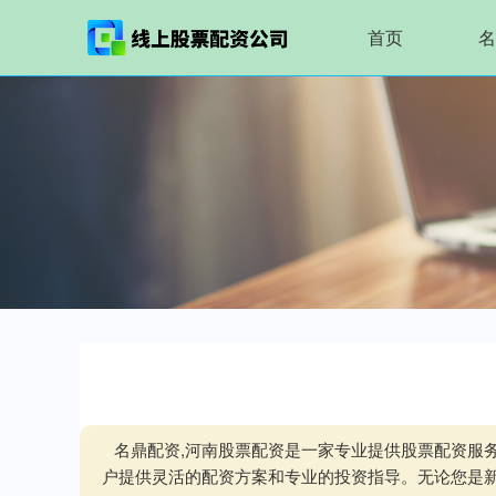
首页
名
名鼎配资,河南股票配资是一家专业提供股票配资服
户提供灵活的配资方案和专业的投资指导。无论您是