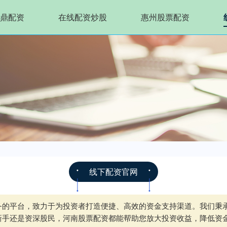
鼎配资
在线配资炒股
惠州股票配资
线下配资官网
务的平台，致力于为投资者打造便捷、高效的资金支持渠道。我们秉
新手还是资深股民，河南股票配资都能帮助您放大投资收益，降低资