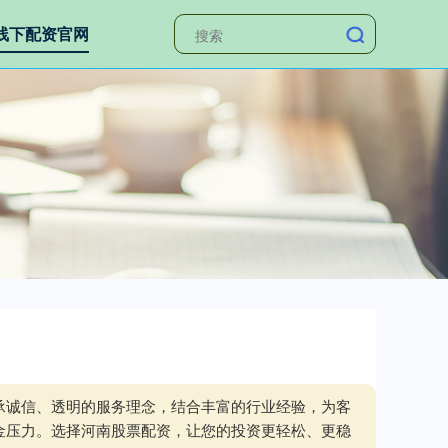
线下配资官网
承诚信、透明的服务理念，结合丰富的行业经验，为客
金压力。选择河南股票配资，让您的投资更轻松、更稳