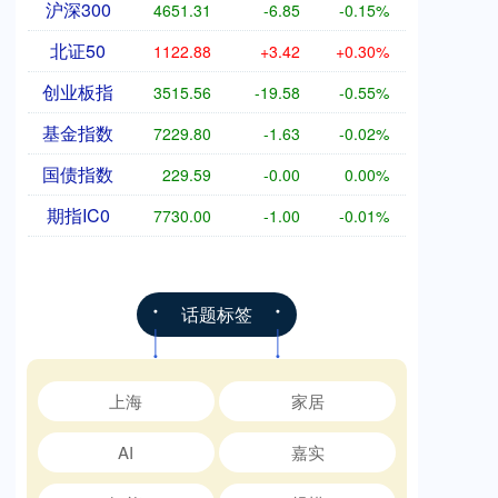
沪深300
4651.31
-6.85
-0.15%
北证50
1122.88
+3.42
+0.30%
创业板指
3515.56
-19.58
-0.55%
基金指数
7229.80
-1.63
-0.02%
国债指数
229.59
-0.00
0.00%
期指IC0
7730.00
-1.00
-0.01%
话题标签
上海
家居
AI
嘉实