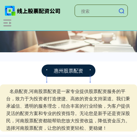
惠州股票配资
名鼎配资,河南股票配资是一家专业提供股票配资服务的平
台，致力于为投资者打造便捷、高效的资金支持渠道。我们秉
承诚信、透明的服务理念，结合丰富的行业经验，为客户提供
灵活的配资方案和专业的投资指导。无论您是新手还是资深股
民，河南股票配资都能帮助您放大投资收益，降低资金压力。
选择河南股票配资，让您的投资更轻松、更稳健！