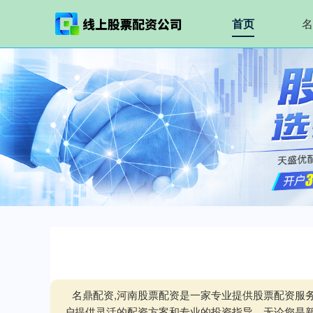
首页
名
名鼎配资,河南股票配资是一家专业提供股票配资服
户提供灵活的配资方案和专业的投资指导。无论您是