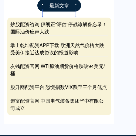
最新文章
炒股配资咨询 伊朗正“评估”停战谅解备忘录！
国际油价应声大跌
掌上乾坤配资APP下载 欧洲天然气价格大跌
受美伊接近达成协议的报道影响
友钱配资官网 WTI原油期货价格跌破94美元/
桶
股升网配资平台 恐慌指数VIX跌至三个月低点
聚富配资官网 中国电气装备集团华中有限公
司成立