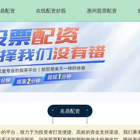
鼎配资
在线配资炒股
惠州股票配资
名鼎配资
务的平台，致力于为投资者打造便捷、高效的资金支持渠道。我们秉
新手还是资深股民，河南股票配资都能帮助您放大投资收益，降低资