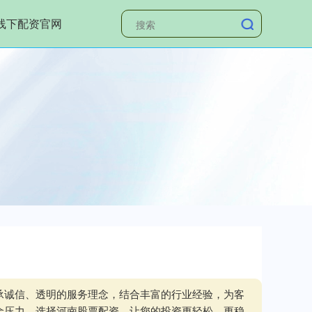
线下配资官网
承诚信、透明的服务理念，结合丰富的行业经验，为客
金压力。选择河南股票配资，让您的投资更轻松、更稳