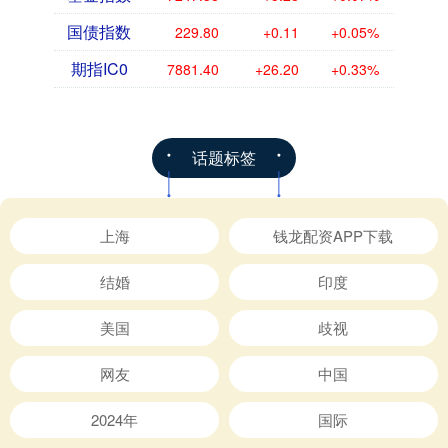
国债指数
229.80
+0.11
+0.05%
期指IC0
7881.40
+26.20
+0.33%
话题标签
上海
钱龙配资APP下载
结婚
印度
美国
歧视
网友
中国
2024年
国际