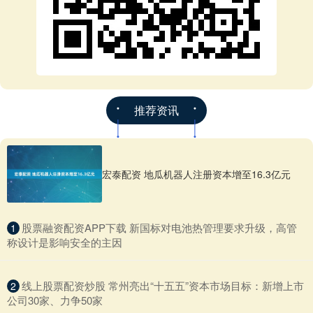
推荐资讯
宏泰配资 地瓜机器人注册资本增至16.3亿元
​股票融资配资APP下载 新国标对电池热管理要求升级，高管
1
称设计是影响安全的主因
​线上股票配资炒股 常州亮出“十五五”资本市场目标：新增上市
2
公司30家、力争50家