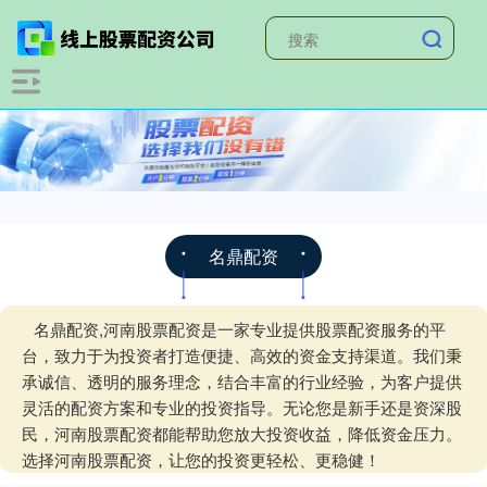
名鼎配资
名鼎配资,河南股票配资是一家专业提供股票配资服务的平
台，致力于为投资者打造便捷、高效的资金支持渠道。我们秉
承诚信、透明的服务理念，结合丰富的行业经验，为客户提供
灵活的配资方案和专业的投资指导。无论您是新手还是资深股
民，河南股票配资都能帮助您放大投资收益，降低资金压力。
选择河南股票配资，让您的投资更轻松、更稳健！