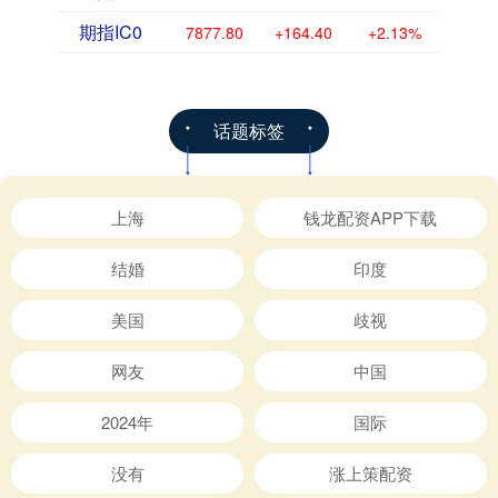
期指IC0
7877.80
+164.40
+2.13%
话题标签
上海
钱龙配资APP下载
结婚
印度
美国
歧视
网友
中国
2024年
国际
没有
涨上策配资