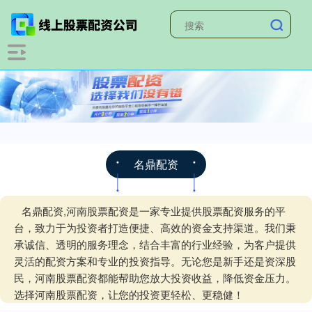
名鼎配资
名鼎配资,河南股票配资是一家专业提供股票配资服务的平
台，致力于为投资者打造便捷、高效的资金支持渠道。我们秉
承诚信、透明的服务理念，结合丰富的行业经验，为客户提供
灵活的配资方案和专业的投资指导。无论您是新手还是资深股
民，河南股票配资都能帮助您放大投资收益，降低资金压力。
选择河南股票配资，让您的投资更轻松、更稳健！