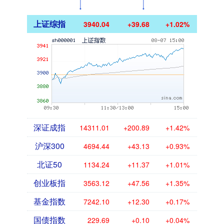
上证综指
3940.04
+39.68
+1.02%
深证成指
14311.01
+200.89
+1.42%
沪深300
4694.44
+43.13
+0.93%
北证50
1134.24
+11.37
+1.01%
创业板指
3563.12
+47.56
+1.35%
基金指数
7242.10
+12.30
+0.17%
国债指数
229.69
+0.10
+0.04%