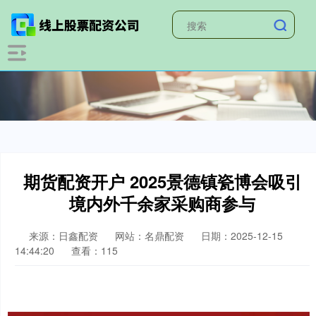
期货配资开户 2025景德镇瓷博会吸引
境内外千余家采购商参与
来源：日鑫配资
网站：名鼎配资
日期：2025-12-15
14:44:20
查看：115