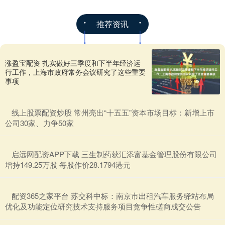
推荐资讯
涨盈宝配资 扎实做好三季度和下半年经济运
行工作，上海市政府常务会议研究了这些重要
事项
​线上股票配资炒股 常州亮出“十五五”资本市场目标：新增上市
公司30家、力争50家
​启远网配资APP下载 三生制药获汇添富基金管理股份有限公司
增持149.25万股 每股作价28.1794港元
​配资365之家平台 苏交科中标：南京市出租汽车服务驿站布局
优化及功能定位研究技术支持服务项目竞争性磋商成交公告