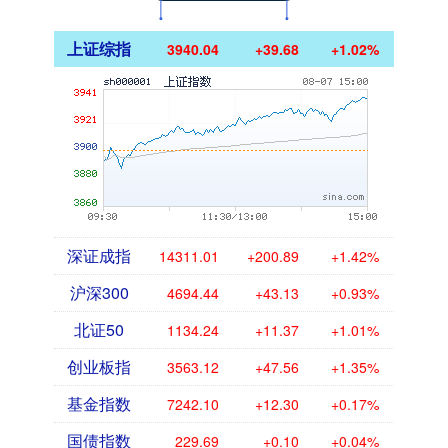
上证综指
3940.04
+39.68
+1.02%
深证成指
14311.01
+200.89
+1.42%
沪深300
4694.44
+43.13
+0.93%
北证50
1134.24
+11.37
+1.01%
创业板指
3563.12
+47.56
+1.35%
基金指数
7242.10
+12.30
+0.17%
国债指数
229.69
+0.10
+0.04%