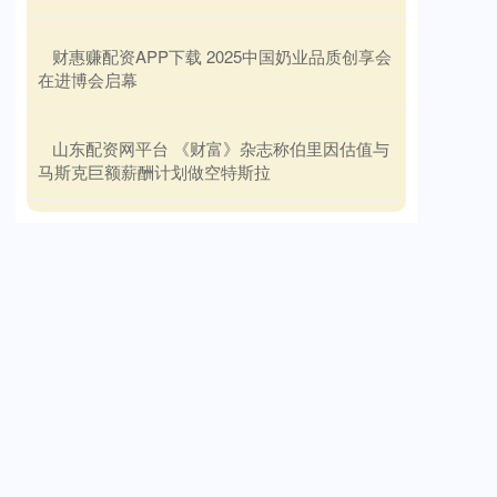
​财惠赚配资APP下载 2025中国奶业品质创享会
在进博会启幕
​山东配资网平台 《财富》杂志称伯里因估值与
马斯克巨额薪酬计划做空特斯拉