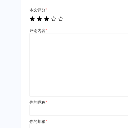
本文评分
*
评论内容
*
你的昵称
*
你的邮箱
*