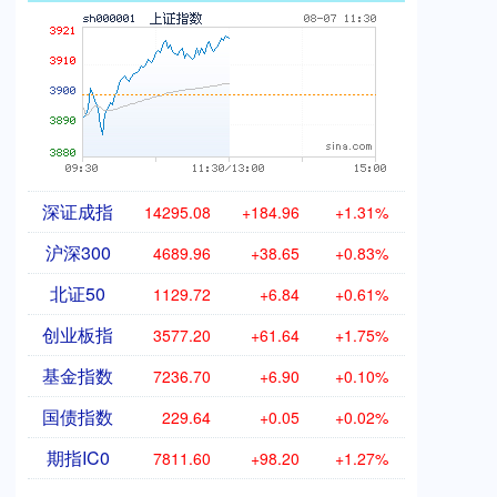
深证成指
14295.08
+184.96
+1.31%
沪深300
4689.96
+38.65
+0.83%
北证50
1129.72
+6.84
+0.61%
创业板指
3577.20
+61.64
+1.75%
基金指数
7236.70
+6.90
+0.10%
国债指数
229.64
+0.05
+0.02%
期指IC0
7811.60
+98.20
+1.27%