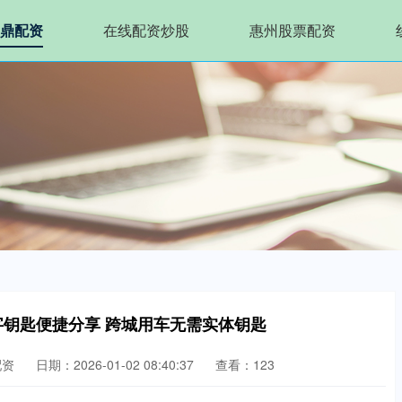
鼎配资
在线配资炒股
惠州股票配资
字钥匙便捷分享 跨城用车无需实体钥匙
配资
日期：2026-01-02 08:40:37
查看：123